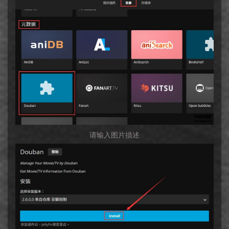
请输入图片描述