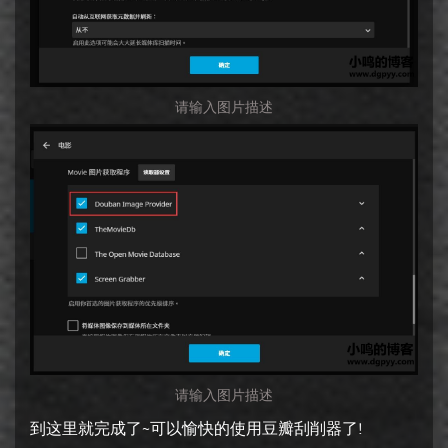
请输入图片描述
请输入图片描述
到这里就完成了~可以愉快的使用豆瓣刮削器了!