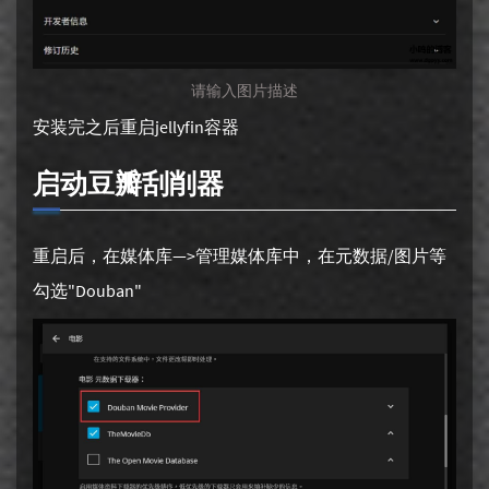
请输入图片描述
安装完之后重启jellyfin容器
启动豆瓣刮削器
重启后，在媒体库—>管理媒体库中，在元数据/图片等
勾选"Douban"