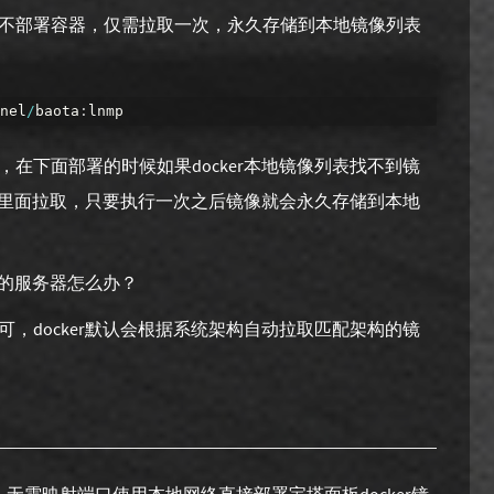
不部署容器，仅需拉取一次，永久存储到本地镜像列表
nel
/
baota
:
lnmp
在下面部署的时候如果docker本地镜像列表找不到镜
像库里面拉取，只要执行一次之后镜像就会永久存储到本地
64的服务器怎么办？
，docker默认会根据系统架构自动拉取匹配架构的镜