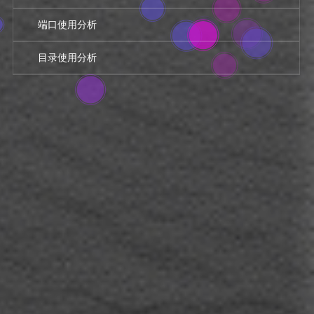
端口使用分析
目录使用分析