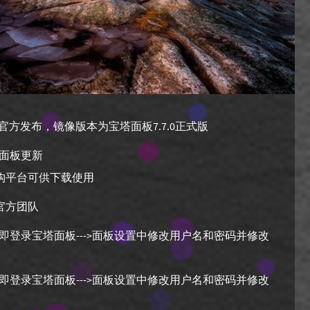
全官方发布，镜像版本为宝塔面板7.7.0正式版
面板更新
m架构平台可供下载使用
官方团队
即登录宝塔面板--->面板设置中修改用户名和密码并修改
即登录宝塔面板--->面板设置中修改用户名和密码并修改