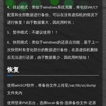
4、挂起模式：类似于windows系统克隆，将包括VM/CT
配置和全部数据进行备份。可以在没有虚拟机的情况下
进行恢复！由于数据量大，因此用时长；
5、暂停模式：不建议使用！！
6、快照模式：类似于windows的还原点功能，基于上一
次快照时有变化部分的数据进行备份，在原虚拟机删除
后无法进行还原，由于数据量少，因此用时较短！
恢复
使用winSCP软件，将备份文件上传至/var/lib/vz/dump
文件夹内
使用登录PVE后台，选择local-备份-选择备份文件-还原