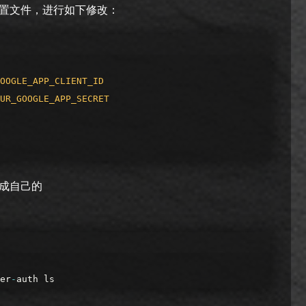
置文件，进行如下修改：
OOGLE_APP_CLIENT_ID
UR_GOOGLE_APP_SECRET
t修改成自己的
er
-
auth
ls