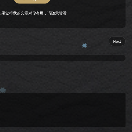
如果觉得我的文章对你有用，请随意赞赏
Next