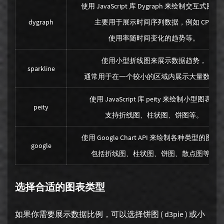
使用 JavaScript 库 Dygraph 来绘制交互式图表
dygraph
主要用于展示时间序列数据，例如 CPU
使用率随时间变化的趋势等。
使用小型折线图来展示数据趋势，
sparkline
通常用于在一个较小的区域内展示大量数据。
使用 JavaScript 库 peity 来绘制小型图表，
peity
支持折线图、柱状图、饼图等。
使用 Google Chart API 来绘制各种类型的图表
google
包括折线图、柱状图、饼图、散点图等。
选择合适的图表类型
如果你需要展示数据比例，可以选择饼图 ( d3pie ) 或小