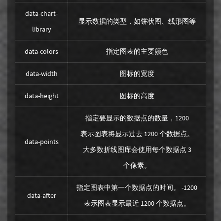
data-chart-
显示数据的类型，如饼状图、线形图等
library
data-colors
指定图表的主要颜色
data-width
图标的宽度
data-height
图标的高度
指定要显示的数据点的数量，1200
表示图表将显示过去 1200 个数据点。
data-points
大多数折线图库会使用每个数据点 3
个像素。
指定图表中第一个数据点的时间。 -1200
data-after
表示图表显示最近 1200 个数据点。