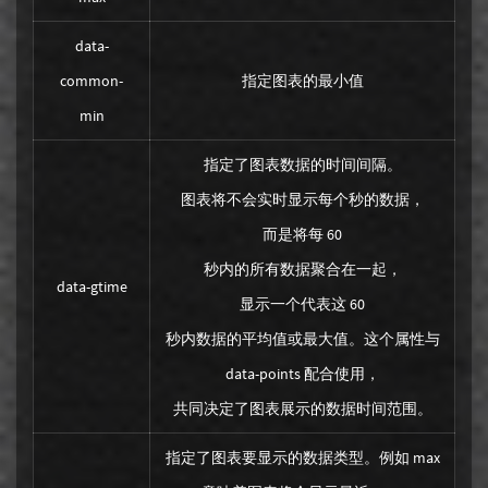
data-
common-
指定图表的最小值
min
指定了图表数据的时间间隔。
图表将不会实时显示每个秒的数据，
而是将每 60
秒内的所有数据聚合在一起，
data-gtime
显示一个代表这 60
秒内数据的平均值或最大值。这个属性与
data-points 配合使用，
共同决定了图表展示的数据时间范围。
指定了图表要显示的数据类型。例如 max