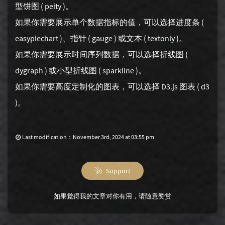
型饼图 ( peity )。
如果你需要展示单个数据指标的值，可以选择进度条 (
easypiechart )、指针 ( gauge ) 或文本 ( textonly )。
如果你需要展示时间序列数据，可以选择折线图 (
dygraph ) 或小型折线图 ( sparkline )。
如果你需要高度定制化的图表，可以选择 D3.js 图表 ( d3
)。
Last modification：November 3rd, 2024 at 03:55 pm
Support
如果觉得我的文章对你有用，请随意赞赏