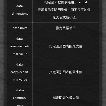
指定显示数据的维度。 actual
data-
表示显示实际测量值，而不是平均值、
dimensions
最大值或最小值。
data-units
指定数据单位
data-
easypiechart-
指定圆形图表的最大值
max-value
data-
easypiechart-
指定圆形图表的最小值
min-value
data-
common-
指定图表的最大值
max